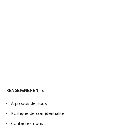
RENSEIGNEMENTS
À propos de nous
Politique de confidentialité
Contactez-nous