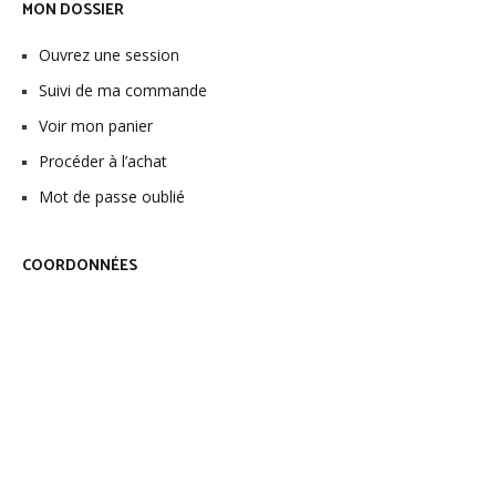
MON DOSSIER
Ouvrez une session
Suivi de ma commande
Voir mon panier
Procéder à l’achat
Mot de passe oublié
COORDONNÉES