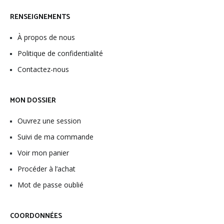
RENSEIGNEMENTS
À propos de nous
Politique de confidentialité
Contactez-nous
MON DOSSIER
Ouvrez une session
Suivi de ma commande
Voir mon panier
Procéder à l’achat
Mot de passe oublié
COORDONNÉES