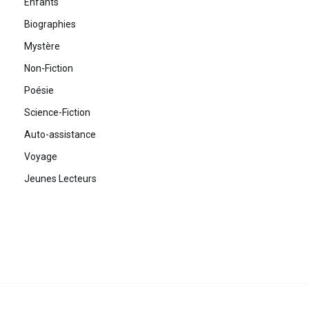
Enfants
Biographies
Mystère
Non-Fiction
Poésie
Science-Fiction
Auto-assistance
Voyage
Jeunes Lecteurs