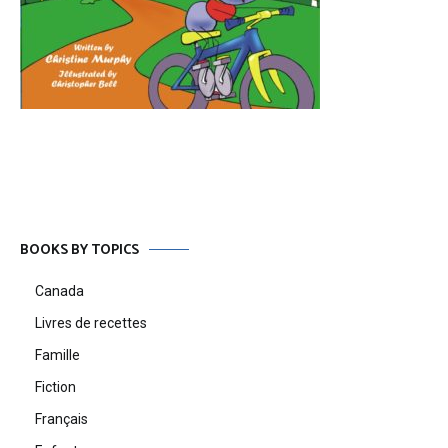
BOOKS BY TOPICS
Canada
Livres de recettes
Famille
Fiction
Français