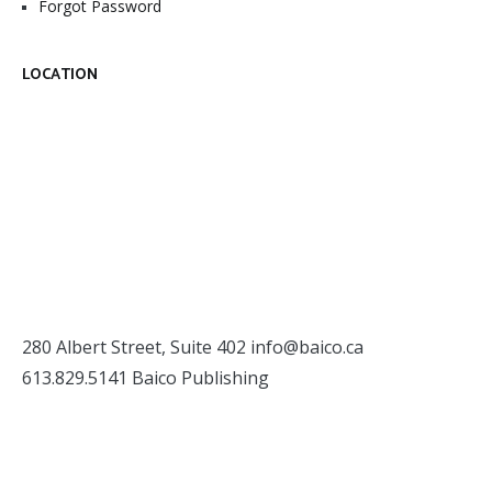
Forgot Password
LOCATION
280 Albert Street, Suite 402
info@baico.ca
613.829.5141 Baico Publishing