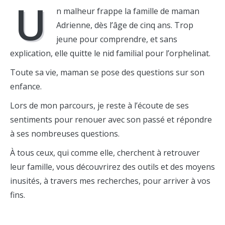
U
n malheur frappe la famille de maman
Adrienne, dès l’âge de cinq ans. Trop
jeune pour comprendre, et sans
explication, elle quitte le nid familial pour l’orphelinat.
Toute sa vie, maman se pose des questions sur son
enfance.
Lors de mon parcours, je reste à l’écoute de ses
sentiments pour renouer avec son passé et répondre
à ses nombreuses questions.
À tous ceux, qui comme elle, cherchent à retrouver
leur famille, vous découvrirez des outils et des moyens
inusités, à travers mes recherches, pour arriver à vos
fins.