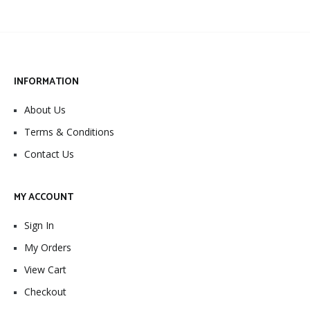
INFORMATION
About Us
Terms & Conditions
Contact Us
MY ACCOUNT
Sign In
My Orders
View Cart
Checkout