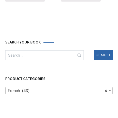
SEARCH YOUR BOOK
Search
for:
PRODUCT CATEGORIES
French (43)
×